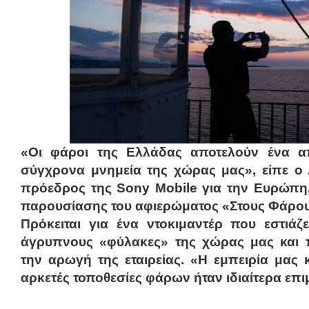
«Οι φάροι της Ελλάδας αποτελούν ένα α
σύγχρονα μνημεία της χώρας μας», είπε ο
πρόεδρος της Sony Mobile για την Ευρώπη, 
παρουσίασης του αφιερώματος «Στους Φάρου
Πρόκειται για ένα ντοκιμαντέρ που εστιάζε
άγρυπνους «φύλακες» της χώρας μας και 
την αρωγή της εταιρείας. «H εμπειρία μας 
αρκετές τοποθεσίες φάρων ήταν ιδιαίτερα επ