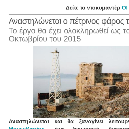
Δείτε το ντοκυμαντέρ
ΟΙ
Αναστηλώνεται ο πέτρινος φάρος 
Το έργο θα έχει ολοκληρωθεί ως τ
Οκτωβρίου του 2015
Αναστηλώνεται και θα ξαναγίνει λειτο
Μονεμβασίας,
ένα ξεχωριστό διατηρη