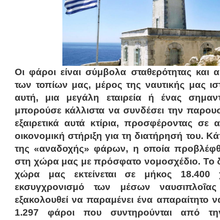
Οι φάροι είναι σύμβολα σταθερότητας και 
των τοπίων μας, μέρος της ναυτικής μας ισ
αυτή, μια μεγάλη εταιρεία ή ένας σημαν
μπορούσε κάλλιστα να συνδέσει την παρουσ
εξαιρετικά αυτά κτίρια, προσφέροντας σε
οικονομική στήριξη για τη διατήρησή του. Κά
της «αναδοχής» φάρων, η οποία προβλέφ
στη χώρα μας με πρόσφατο νομοσχέδιο. Το 
χώρα μας εκτείνεται σε μήκος 18.400 
εκσυγχρονισμό των μέσων ναυσιπλοΐας 
εξακολουθεί να παραμένει ένα απαραίτητο ν
1.297 φάροι που συντηρούνται από τ