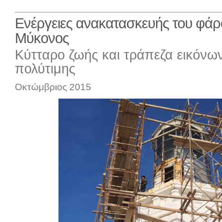
Ενέργειες ανακατασκευής του φάρ
Μύκονος
Κύτταρο ζωής και τράπεζα εικόνω
πολύτιμης
Οκτώμβριος 2015