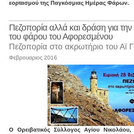
εορτασμού της Παγκόσμιας Ημέρας Φάρων.
Πεζοπορία αλλά και δράση για τη
του φάρου του Αφορεσμένου
Πεζοπορία στο ακρωτήριο του Αϊ 
Φεβρουαριος 2016
Ο Ορειβατικός Σύλλογος Αγίου Νικολάου, 