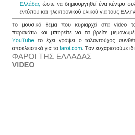
Ελλάδας
ώστε να δημιουργηθεί ένα κέντρο συλ
εντύπου και ηλεκτρονικού υλικού για τους Ελλη
Το μουσικό θέμα που κυριαρχεί στα video τα
παρακάτω και μπορείτε να τα βρείτε μεμονωμ
ΥouΤube
το έχει γράψει ο ταλαντούχος συνθέ
αποκλειστικά για το
faroi.com
. Tον ευχαριστούμε ιδι
ΦΑΡΟΙ ΤΗΣ ΕΛΛΑΔΑΣ
VIDEO