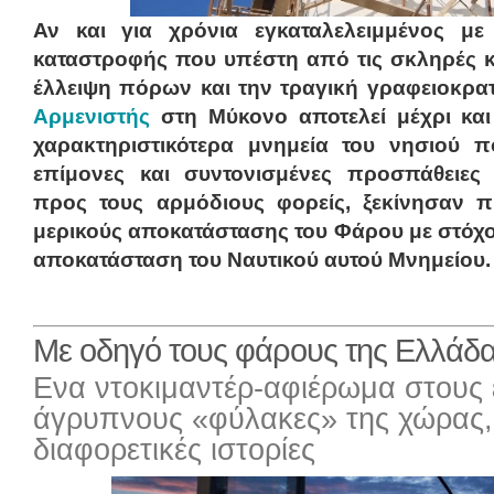
Αν και για χρόνια εγκαταλελειμμένος μ
καταστροφής που υπέστη από τις σκληρές κα
έλλειψη πόρων και την τραγική γραφειοκρατ
Αρμενιστής
στη Μύκονο αποτελεί μέχρι και
χαρακτηριστικότερα μνημεία του νησιού π
επίμονες και συντονισμένες προσπάθειε
προς τους αρμόδιους φορείς, ξεκίνησαν π
μερικούς αποκατάστασης του Φάρου με στόχο
αποκατάσταση του Ναυτικού αυτού Μνημείου.
Με οδηγό τους φάρους της Ελλάδ
Ενα ντοκιμαντέρ-αφιέρωμα στους 
άγρυπνους «φύλακες» της χώρας,
διαφορετικές ιστορίες