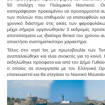
50 στελέχη του Πολεμικού Ναυτικού. Οι
κατεγράφησαν προκειμένου να προσαρμοστεί αυ
των πολιτών που επιθυμούν να επισκεφθούν και
χρονικό διάστημα στις οικίες των φαροφυλάκ
μέχρι σήμερα οργανώθηκαν 3 εκδρομές προσκ
αποτελέσματα ως ιδιαίτερα θετικά του χρόνου α
αποκτήσει συστηματικότερο χαρακτήρα.
Τέλος στο νησί Ίος με πρωτοβουλία των Τ
αναπαλαιώθηκε και είναι ανοικτός για το κοινό
εκδηλώθηκε πρόσφατα και από τον Δήμο Γυθείο
ο οποίος σε συνεργασία με τον Ελληνικό Ορ
επισκευαστεί και θα στεγάσει το Ναυτικό Μουσεί