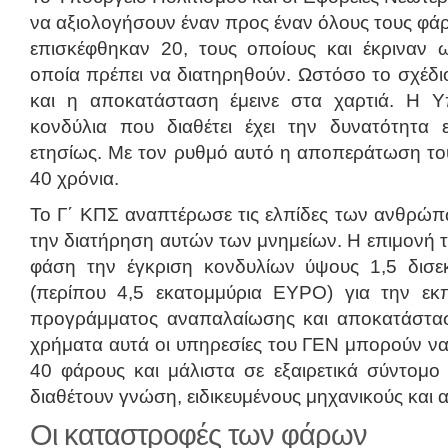
να αξιολογήσουν έναν προς έναν όλους τους φάρ
επισκέφθηκαν 20, τους οποίους και έκριναν 
οποία πρέπει να διατηρηθούν. Ωστόσο το σχέδ
και η αποκατάσταση έμεινε στα χαρτιά. Η 
κονδύλια που διαθέτει έχει την δυνατότητα
ετησίως. Με τον ρυθμό αυτό η αποπεράτωση του
40 χρόνια.
Το Γ΄ ΚΠΣ αναπτέρωσε τις ελπίδες των ανθρώπ
την διατήρηση αυτών των μνημείων. Η επιμονή
φάση την έγκριση κονδυλίων ύψους 1,5 δισε
(περίπου 4,5 εκατομμύρια ΕΥΡΟ) για την εκ
προγράμματος αναπαλαίωσης και αποκατάστασ
χρήματα αυτά οι υπηρεσίες του ΓΕΝ μπορούν ν
40 φάρους και μάλιστα σε εξαιρετικά σύντομο 
διαθέτουν γνώση, ειδικευμένους μηχανικούς και α
Οι καταστροφές των φάρων