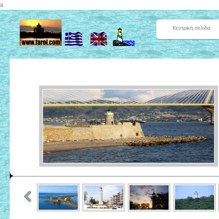
a
Κεντρική σελίδα