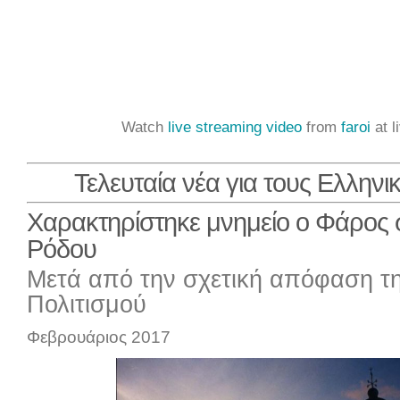
Watch
live streaming video
from
faroi
at l
Τελευταία νέα για τους Ελλην
Χαρακτηρίστηκε μνημείο ο Φάρος
Ρόδου
Μετά από την σχετική απόφαση τ
Πολιτισμού
Φεβρουάριος 2017