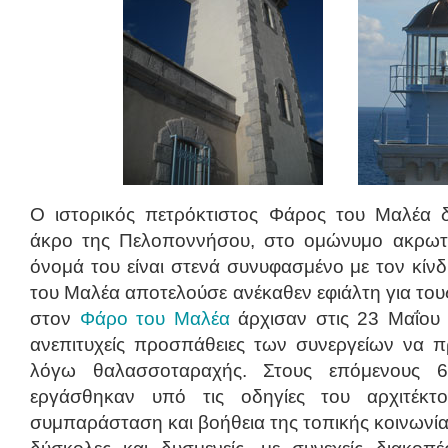
Ο ιστορικός πετρόκτιστος Φάρος του Μαλέα δ
άκρο της Πελοποννήσου, στο ομώνυμο ακρωτή
όνομά του είναι στενά συνυφασμένο με τον κίν
του Μαλέα αποτελούσε ανέκαθεν εφιάλτη για τους
στον
Φάρο του Μαλέα
άρχισαν στις 23 Μαΐου
ανεπιτυχείς προσπάθειες των συνεργείων να 
λόγω θαλασσοταραχής. Στους επόμενους 6
εργάσθηκαν υπό τις οδηγίες του αρχιτέκτ
συμπαράσταση και βοήθεια της τοπικής κοινωνίας