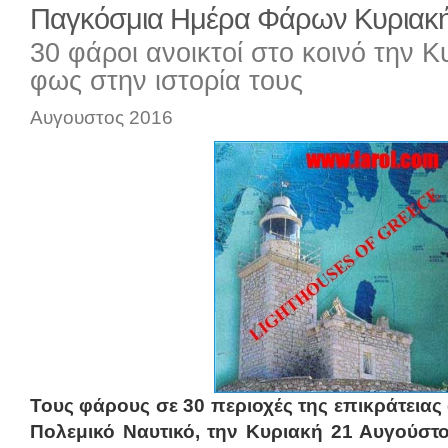
Παγκόσμια Ημέρα Φάρων Κυριακή
30 φάροι ανοικτοί στο κοινό την Κ
φως στην ιστορία τους
Αυγουστος 2016
Τους φάρους σε 30 περιοχές της επικράτειας α
Πολεμικό Ναυτικό, την Κυριακή 21 Αυγούστο