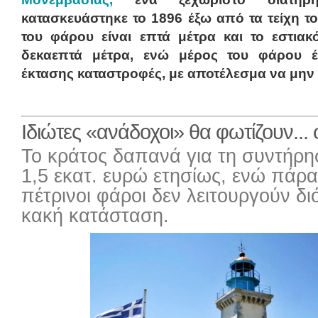
κατασκευάστηκε το 1896 έξω από τα τείχη τ
του φάρου είναι επτά μέτρα και το εστιακ
δεκαεπτά μέτρα, ενώ μέρος του φάρου έ
έκτασης καταστροφές, με αποτέλεσμα να μην ε
Ιδιώτες «ανάδοχοι» θα φωτίζουν...
Το κράτος δαπανά για τη συντήρ
1,5 εκατ. ευρώ ετησίως, ενώ πάρα
πέτρινοι φάροι δεν λειτουργούν δι
κακή κατάσταση.