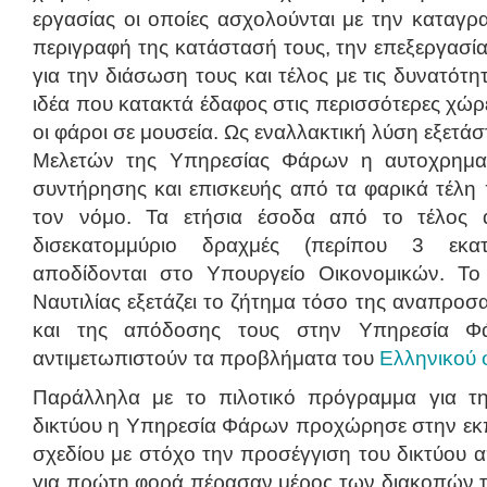
εργασίας οι οποίες ασχολούνται με την καταγ
περιγραφή της κατάστασή τους, την επεξεργασ
για την διάσωση τους και τέλος με τις δυνατότη
ιδέα που κατακτά έδαφος στις περισσότερες χώρ
οι φάροι σε μουσεία. Ως εναλλακτική λύση εξετά
Μελετών της Υπηρεσίας Φάρων η αυτοχρημα
συντήρησης και επισκευής από τα φαρικά τέλη
τον νόμο. Τα ετήσια έσοδα από το τέλος 
δισεκατομμύριο δραχμές (περίπου 3 εκα
αποδίδονται στο Υπουργείο Οικονομικών. Το
Ναυτιλίας εξετάζει το ζήτημα τόσο της αναπρο
και της απόδοσης τους στην Υπηρεσία Φ
αντιμετωπιστούν τα προβλήματα του
Eλληνικού 
Παράλληλα με το πιλοτικό πρόγραμμα για τ
δικτύου η Υπηρεσία Φάρων προχώρησε στην εκ
σχεδίου με στόχο την προσέγγιση του δικτύου 
για πρώτη φορά πέρασαν μέρος των διακοπών τ