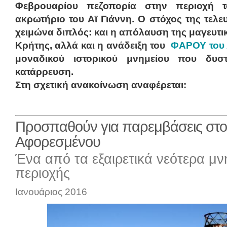
Φεβρουαρίου πεζοπορία στην περιοχή 
ακρωτήριο του Αϊ Γιάννη. Ο στόχος της τελε
χειμώνα διπλός: και η απόλαυση της μαγευτι
Κρήτης, αλλά και η ανάδειξη του
ΦΑΡΟΥ του
μοναδικού ιστορικού μνημείου που δυστ
κατάρρευση.
Στη σχετική ανακοίνωση αναφέρεται:
Προσπαθούν για παρεμβάσεις στ
Αφορεσμένου
Ένα από τα εξαιρετικά νεότερα μν
περιοχής
Ιανουάριος 2016