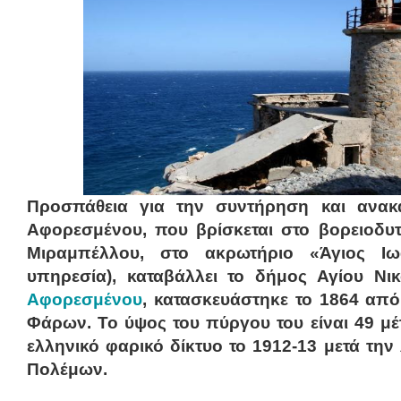
Προσπάθεια για την συντήρηση και ανακ
Αφορεσμένου, που βρίσκεται στο βορειοδυ
Μιραμπέλλου, στο ακρωτήριο «Άγιος Ιω
υπηρεσία), καταβάλλει το δήμος Αγίου Ν
Αφορεσμένου
, κατασκευάστηκε το 1864 από
Φάρων. Το ύψος του πύργου του είναι 49 μέ
ελληνικό φαρικό δίκτυο το 1912-13 μετά τη
Πολέμων.