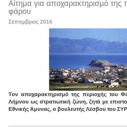
Αίτημα για αποχαρακτηρισμό της 
φάρου
Σεπτεμβριος 2016
Τον αποχαρακτηρισμό της περιοχής του Φ
Λήμνου ως στρατιωτική ζώνη, ζητά με επιστ
Εθνικής Άμυνας, ο βουλευτής Λέσβου του ΣΥ