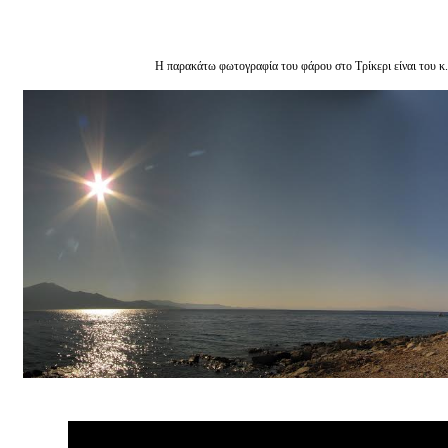
H παρακάτω φωτογραφία του φάρου στο Τρίκερι είναι του κ.