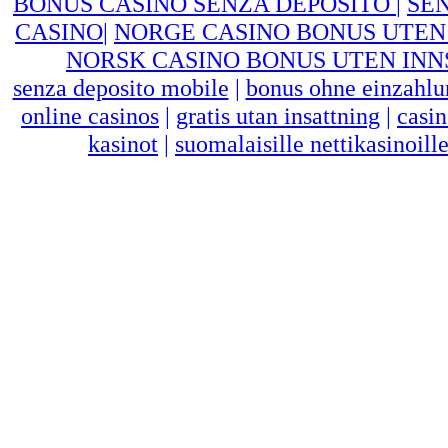
BONUS CASINO SENZA DEPOSITO
|
SE
CASINO
|
NORGE CASINO BONUS UTEN
NORSK CASINO BONUS UTEN IN
senza deposito mobile
|
bonus ohne einzahlu
online casinos
|
gratis utan insattning
|
casin
kasinot
|
suomalaisille nettikasinoill