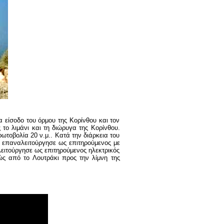
 είσοδο του όρμου της Κορίνθου και τον
το λιμάνι και τη διώρυγα της Κορίνθου.
ωτοβολία 20 ν.μ.. Κατά την διάρκεια του
 επαναλειτούργησε ως επιτηρούμενος με
ειτούργησε ως επιτηρούμενος ηλεκτρικός
ώς από το Λουτράκι προς την λίμνη της