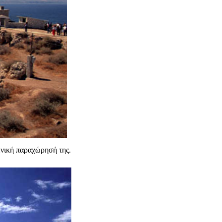
ενική παραχώρησή της.