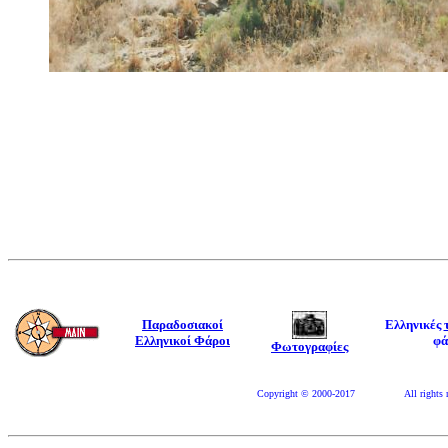
Παραδοσιακοί
Ελληνικές
Ελληνικοί Φάροι
φά
Φωτογραφίες
Copyright © 2000-2017
All rights 