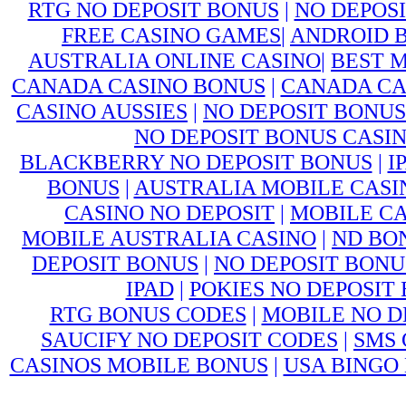
RTG NO DEPOSIT BONUS
|
NO DEPOS
FREE CASINO GAMES
|
ANDROID 
AUSTRALIA ONLINE CASINO
|
BEST 
CANADA CASINO BONUS
|
CANADA CA
CASINO AUSSIES
|
NO DEPOSIT BONUS
NO DEPOSIT BONUS CASI
BLACKBERRY NO DEPOSIT BONUS
|
I
BONUS
|
AUSTRALIA MOBILE CASI
CASINO NO DEPOSIT
|
MOBILE C
MOBILE AUSTRALIA CASINO
|
ND BO
DEPOSIT BONUS
|
NO DEPOSIT BONU
IPAD
|
POKIES NO DEPOSIT
RTG BONUS CODES
|
MOBILE NO D
SAUCIFY NO DEPOSIT CODES
|
SMS 
CASINOS MOBILE BONUS
|
USA BINGO 