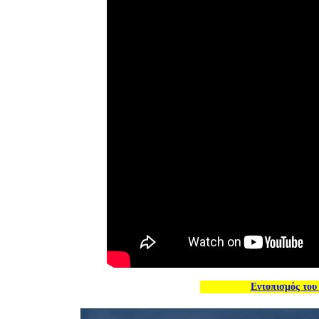
Εντοπισμός του