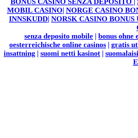
BONUS CASINO SENZA DEPOSITO
|
MOBIL CASINO
|
NORGE CASINO BO
INNSKUDD
|
NORSK CASINO BONUS
senza deposito mobile
|
bonus ohne 
oesterreichische online casinos
|
gratis u
insattning
|
suomi netti kasinot
|
suomalaisi
E